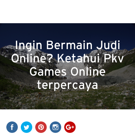
Ingin Bermain Judi
Online? Ketahui Pkv
http://ceassessment.org/ingin-
bermain-
Games Online
judi-
online-
terpercaya
ketahui-
pkv-
games-
online-
terpercaya/">
Save