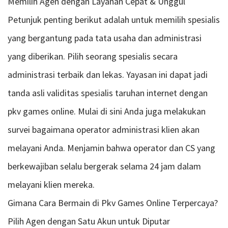
Memilih Agen dengan Layanan Cepat & Unggul
Petunjuk penting berikut adalah untuk memilih spesialis
yang bergantung pada tata usaha dan administrasi
yang diberikan. Pilih seorang spesialis secara
administrasi terbaik dan lekas. Yayasan ini dapat jadi
tanda asli validitas spesialis taruhan internet dengan
pkv games online. Mulai di sini Anda juga melakukan
survei bagaimana operator administrasi klien akan
melayani Anda. Menjamin bahwa operator dan CS yang
berkewajiban selalu bergerak selama 24 jam dalam
melayani klien mereka.
Gimana Cara Bermain di Pkv Games Online Terpercaya?
Pilih Agen dengan Satu Akun untuk Diputar