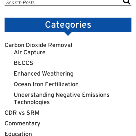
Categories
Carbon Dioxide Removal
Air Capture
BECCS
Enhanced Weathering
Ocean Iron Fertilization
Understanding Negative Emissions
Technologies
CDR vs SRM
Commentary
Education